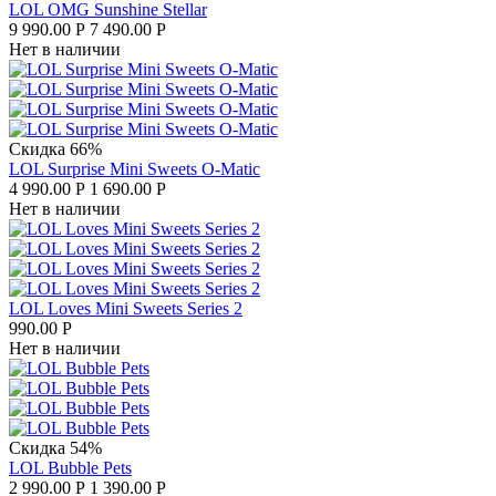
LOL OMG Sunshine Stellar
9 990.00
Р
7 490.00
Р
Нет в наличии
Скидка 66%
LOL Surprise Mini Sweets O-Matic
4 990.00
Р
1 690.00
Р
Нет в наличии
LOL Loves Mini Sweets Series 2
990.00
Р
Нет в наличии
Скидка 54%
LOL Bubble Pets
2 990.00
Р
1 390.00
Р