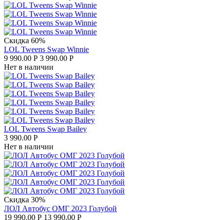
Скидка 60%
LOL Tweens Swap Winnie
9 990.00
Р
3 990.00
Р
Нет в наличии
LOL Tweens Swap Bailey
3 990.00
Р
Нет в наличии
Скидка 30%
ЛОЛ Автобус ОМГ 2023 Голубой
19 990.00
Р
13 990.00
Р