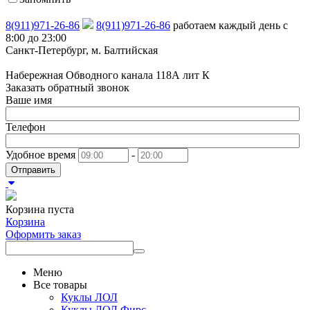
8(911)971-26-86
8(911)971-26-86
работаем каждый день с
8:00 до 23:00
Санкт-Петербург, м. Балтийская
Набережная Обводного канала 118А лит К
Заказать обратный звонок
Ваше имя
Телефон
Удобное время
-
Отправить
Корзина пуста
Корзина
Оформить заказ
Меню
Все товары
Куклы ЛОЛ
Куклы ЛОЛ Фирс