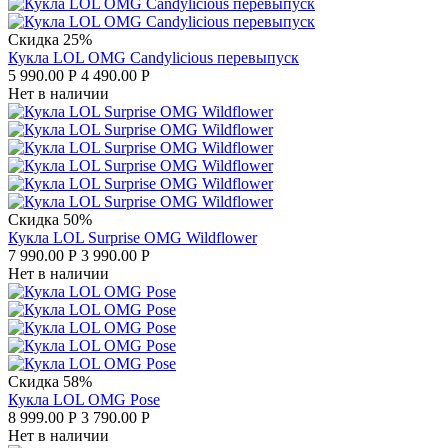
Скидка 25%
Кукла LOL OMG Candylicious перевыпуск
5 990.00
Р
4 490.00
Р
Нет в наличии
Скидка 50%
Кукла LOL Surprise OMG Wildflower
7 990.00
Р
3 990.00
Р
Нет в наличии
Скидка 58%
Кукла LOL OMG Pose
8 999.00
Р
3 790.00
Р
Нет в наличии