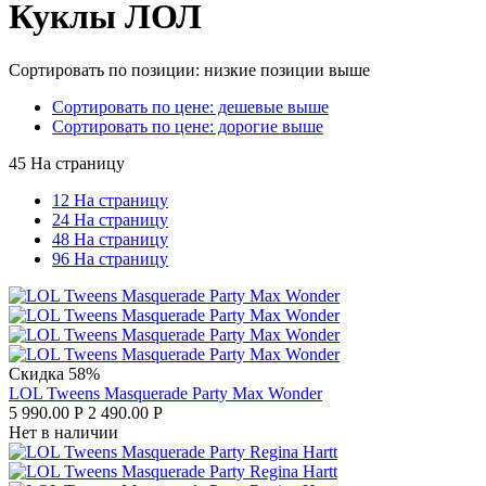
Куклы ЛОЛ
Сортировать по позиции: низкие позиции выше
Сортировать по цене: дешевые выше
Сортировать по цене: дорогие выше
45 На страницу
12 На страницу
24 На страницу
48 На страницу
96 На страницу
Скидка 58%
LOL Tweens Masquerade Party Max Wonder
5 990.00
Р
2 490.00
Р
Нет в наличии