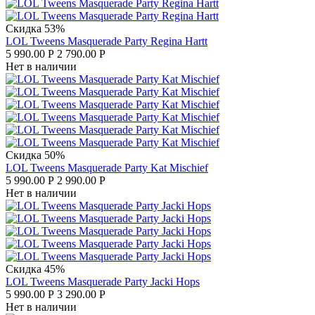
Скидка 53%
LOL Tweens Masquerade Party Regina Hartt
5 990.00
Р
2 790.00
Р
Нет в наличии
Скидка 50%
LOL Tweens Masquerade Party Kat Mischief
5 990.00
Р
2 990.00
Р
Нет в наличии
Скидка 45%
LOL Tweens Masquerade Party Jacki Hops
5 990.00
Р
3 290.00
Р
Нет в наличии