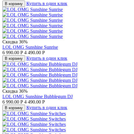
Купить в один клик
В корзину
Скидка 36%
LOL OMG Sunshine Sunrise
6 990.00
Р
4 490.00
Р
Купить в один клик
В корзину
Скидка 36%
LOL OMG Sunshine Bubblegum DJ
6 990.00
Р
4 490.00
Р
Купить в один клик
В корзину