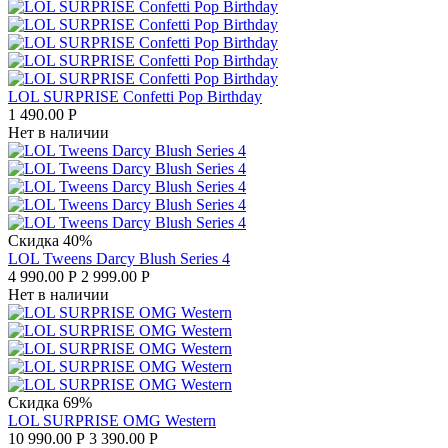
LOL SURPRISE Confetti Pop Birthday
1 490.00
Р
Нет в наличии
Скидка 40%
LOL Tweens Darcy Blush Series 4
4 990.00
Р
2 999.00
Р
Нет в наличии
Скидка 69%
LOL SURPRISE OMG Western
10 990.00
Р
3 390.00
Р