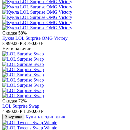
Скидка 58%
Кукла LOL Surprise OMG Victory
8 999.00
Р
3 790.00
Р
Нет в наличии
Скидка 72%
LOL Surprise Swap
4 990.00
Р
1 390.00
Р
Купить в один клик
В корзину