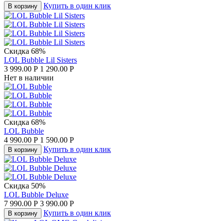
Купить в один клик
В корзину
Скидка 68%
LOL Bubble Lil Sisters
3 999.00
Р
1 290.00
Р
Нет в наличии
Скидка 68%
LOL Bubble
4 990.00
Р
1 590.00
Р
Купить в один клик
В корзину
Скидка 50%
LOL Bubble Deluxe
7 990.00
Р
3 990.00
Р
Купить в один клик
В корзину