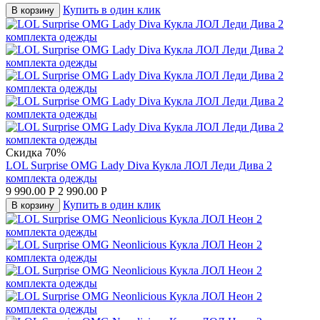
Купить в один клик
В корзину
Скидка 70%
LOL Surprise OMG Lady Diva Кукла ЛОЛ Леди Дива 2
комплекта одежды
9 990.00
Р
2 990.00
Р
Купить в один клик
В корзину