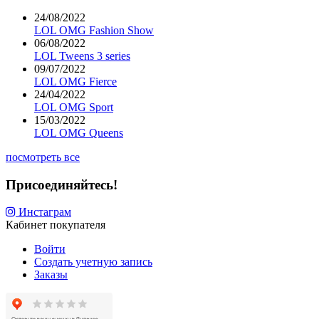
24/08/2022
LOL OMG Fashion Show
06/08/2022
LOL Tweens 3 series
09/07/2022
LOL OMG Fierce
24/04/2022
LOL OMG Sport
15/03/2022
LOL OMG Queens
посмотреть все
Присоединяйтесь!
Инстаграм
Кабинет покупателя
Войти
Создать учетную запись
Заказы