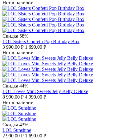
Нет в наличии
Скидка 58%
LOL Sisters Confetti Pop Birthday Box
3 990.00
Р
1 690.00
Р
Нет в наличии
Скидка 44%
LOL Loves Mini Sweets Jelly Belly Deluxe
8 990.00
Р
4 990.00
Р
Нет в наличии
Скидка 43%
LOL Sunshine
2 990.00
Р
1 690.00
Р