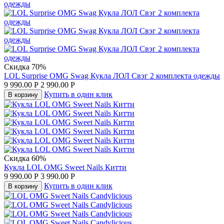
Скидка 70%
LOL Surprise OMG Swag Кукла ЛОЛ Свэг 2 комплекта одежды
9 990.00
Р
2 990.00
Р
Купить в один клик
В корзину
Скидка 60%
Кукла LOL OMG Sweet Nails Китти
9 990.00
Р
3 990.00
Р
Купить в один клик
В корзину