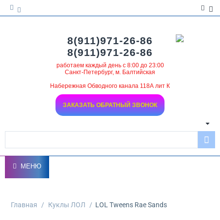
8(911)971-26-86
8(911)971-26-86
работаем каждый день с 8:00 до 23:00
Санкт-Петербург, м. Балтийская
Набережная Обводного канала 118А лит К
ЗАКАЗАТЬ ОБРАТНЫЙ ЗВОНОК
МЕНЮ
Главная
/
Куклы ЛОЛ
/
LOL Tweens Rae Sands