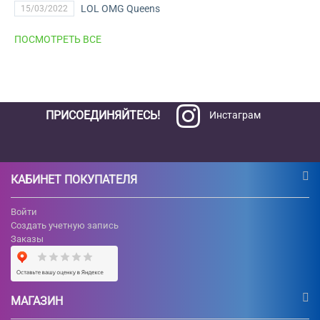
LOL OMG Queens
15/03/2022
ПОСМОТРЕТЬ ВСЕ
ПРИСОЕДИНЯЙТЕСЬ!
Инстаграм
КАБИНЕТ ПОКУПАТЕЛЯ
Войти
Создать учетную запись
Заказы
МАГАЗИН