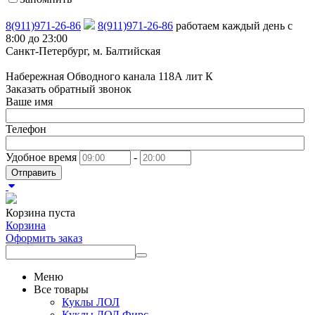
8(911)971-26-86
8(911)971-26-86
работаем каждый день с
8:00 до 23:00
Санкт-Петербург, м. Балтийская
Набережная Обводного канала 118А лит К
Заказать обратный звонок
Ваше имя
Телефон
Удобное время
-
Отправить
Корзина пуста
Корзина
Оформить заказ
Меню
Все товары
Куклы ЛОЛ
Куклы ЛОЛ Фирс