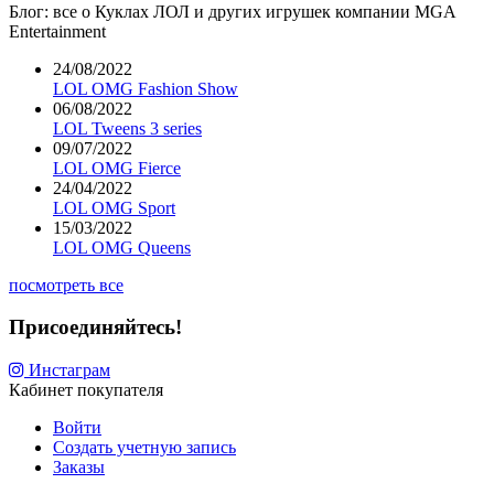
Блог: все о Куклах ЛОЛ и других игрушек компании MGA
Entertainment
24/08/2022
LOL OMG Fashion Show
06/08/2022
LOL Tweens 3 series
09/07/2022
LOL OMG Fierce
24/04/2022
LOL OMG Sport
15/03/2022
LOL OMG Queens
посмотреть все
Присоединяйтесь!
Инстаграм
Кабинет покупателя
Войти
Создать учетную запись
Заказы