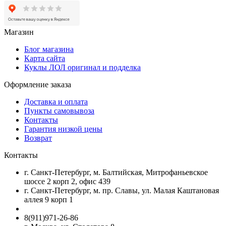
Магазин
Блог магазина
Карта сайта
Куклы ЛОЛ оригинал и подделка
Оформление заказа
Доставка и оплата
Пункты самовывоза
Контакты
Гарантия низкой цены
Возврат
Контакты
г. Санкт-Петербург, м. Балтийская, Митрофаньевское
шоссе 2 корп 2, офис 439
г. Санкт-Петербург, м. пр. Славы, ул. Малая Каштановая
аллея 9 корп 1
8(911)971-26-86