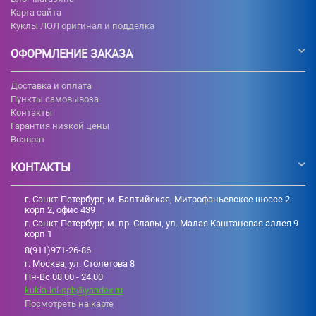
Карта сайта
Куклы ЛОЛ оригинал и подделка
ОФОРМЛЕНИЕ ЗАКАЗА
Доставка и оплата
Пункты самовывоза
Контакты
Гарантия низкой цены
Возврат
КОНТАКТЫ
г. Санкт-Петербург, м. Балтийская, Митрофаньевское шоссе 2
корп 2, офис 439
г. Санкт-Петербург, м. пр. Славы, ул. Малая Каштановая аллея 9
корп 1
8(911)971-26-86
г. Москва, ул. Столетова 8
Пн-Вс 08.00 - 24.00
kukla-lol-spb@yandex.ru
Посмотреть на карте