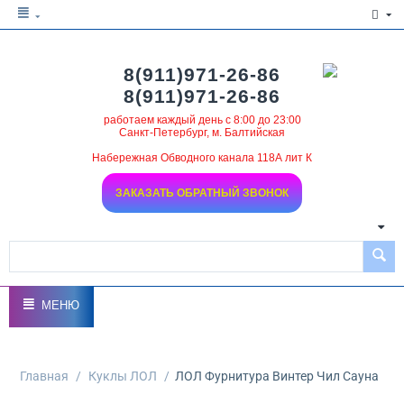
8(911)971-26-86
8(911)971-26-86
работаем каждый день с 8:00 до 23:00
Санкт-Петербург, м. Балтийская
Набережная Обводного канала 118А лит К
ЗАКАЗАТЬ ОБРАТНЫЙ ЗВОНОК
МЕНЮ
Главная
/
Куклы ЛОЛ
/
ЛОЛ Фурнитура Винтер Чил Сауна