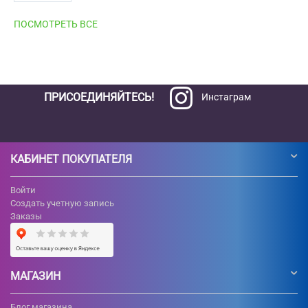
ПОСМОТРЕТЬ ВСЕ
ПРИСОЕДИНЯЙТЕСЬ!
Инстаграм
КАБИНЕТ ПОКУПАТЕЛЯ
Войти
Создать учетную запись
Заказы
МАГАЗИН
Блог магазина