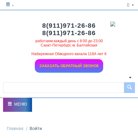
8(911)971-26-86
8(911)971-26-86
работаем каждый день с 8:00 до 23:00
Санкт-Петербург, м. Балтийская
Набережная Обводного канала 118А лит К
ЗАКАЗАТЬ ОБРАТНЫЙ ЗВОНОК
МЕНЮ
Главная
/
Войти