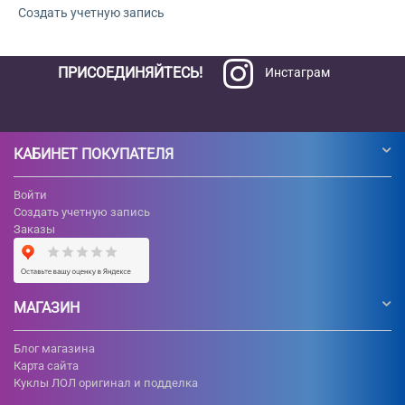
Создать учетную запись
ПРИСОЕДИНЯЙТЕСЬ!
Инстаграм
КАБИНЕТ ПОКУПАТЕЛЯ
Войти
Создать учетную запись
Заказы
МАГАЗИН
Блог магазина
Карта сайта
Куклы ЛОЛ оригинал и подделка