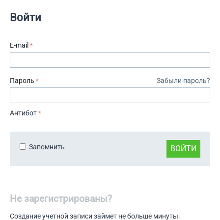
Войти
E-mail
Пароль
Забыли пароль?
Антибот
Запомнить
ВОЙТИ
Не зарегистрированы?
Создание учетной записи займет не больше минуты.