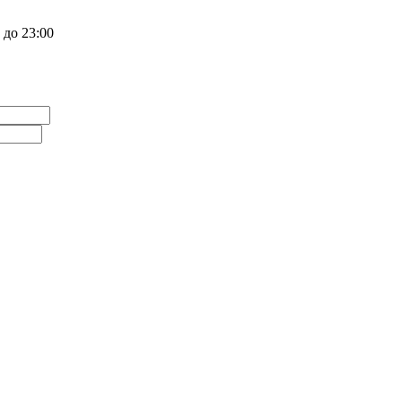
 до 23:00