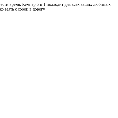
овести время. Кемпер 5-n-1 подходит для всех ваших любимых
 взять с собой в дорогу.