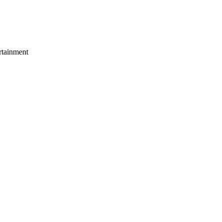
tainment