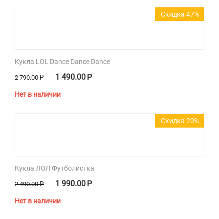
Скидка 47%
Кукла LOL Dance Dance Dance
1 490.00
Р
2 790.00
Р
Нет в наличии
Скидка 20%
Кукла ЛОЛ Футболистка
1 990.00
Р
2 490.00
Р
Нет в наличии