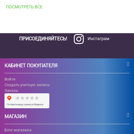
ПОСМОТРЕТЬ ВСЕ
ПРИСОЕДИНЯЙТЕСЬ!
Инстаграм
КАБИНЕТ ПОКУПАТЕЛЯ
Войти
Создать учетную запись
Заказы
МАГАЗИН
Блог магазина