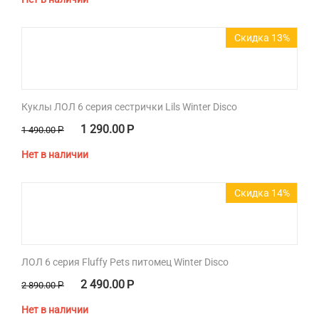
Скидка 13%
Куклы ЛОЛ 6 серия сестрички Lils Winter Disco
1 290.00
Р
1 490.00
Р
Нет в наличии
Скидка 14%
ЛОЛ 6 серия Fluffy Pets питомец Winter Disco
2 490.00
Р
2 890.00
Р
Нет в наличии