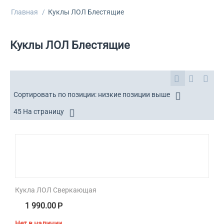
Главная
/
Куклы ЛОЛ Блестящие
Куклы ЛОЛ Блестящие
Сортировать по позиции: низкие позиции выше
45 На страницу
Кукла ЛОЛ Сверкающая
1 990.00
Р
Нет в наличии