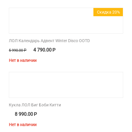
Скидка 20%
ЛОЛ Календарь Адвент Winter Disco OOTD
4 790.00
Р
5 990.00
Р
Нет в наличии
Кукла ЛОЛ Биг Бэби Китти
8 990.00
Р
Нет в наличии