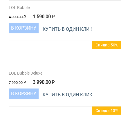
LOL Bubble
1 590.00
Р
4 990.00
Р
В КОРЗИНУ
КУПИТЬ В ОДИН КЛИК
Скидка 50%
LOL Bubble Deluxe
3 990.00
Р
7 990.00
Р
В КОРЗИНУ
КУПИТЬ В ОДИН КЛИК
Скидка 13%