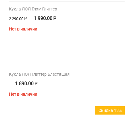
Кукла ЛОЛ Глэм Глиттер
1 990.00
Р
2 290.00
Р
Нет в наличии
Кукла ЛОЛ Глиттер Блестящая
1 890.00
Р
Нет в наличии
Скидка 13%