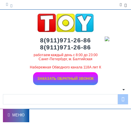
8(911)971-26-86
8(911)971-26-86
работаем каждый день с 8:00 до 23:00
Санкт-Петербург, м. Балтийская
Набережная Обводного канала 118А лит К
ЗАКАЗАТЬ ОБРАТНЫЙ ЗВОНОК
МЕНЮ