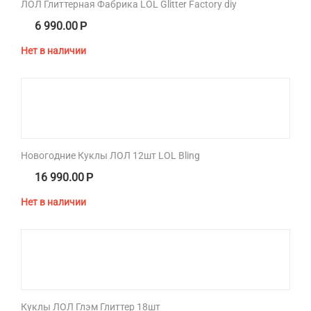
ЛОЛ Глиттерная Фабрика LOL Glitter Factory diy
6 990.00
Р
Нет в наличии
Новогодние Куклы ЛОЛ 12шт LOL Bling
16 990.00
Р
Нет в наличии
Куклы ЛОЛ Глэм Глиттер 18шт