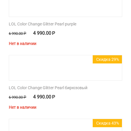
LOL Color Change Glitter Pearl purple
4 990.00
Р
6 990.00
Р
Нет в наличии
Скидка 29%
LOL Color Change Glitter Pearl бирюзовый
4 990.00
Р
6 990.00
Р
Нет в наличии
Скидка 43%