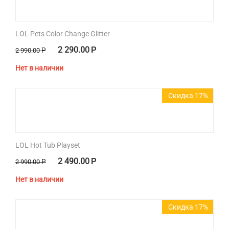
LOL Pets Color Change Glitter
2 290.00
Р
2 990.00
Р
Нет в наличии
Скидка 17%
LOL Hot Tub Playset
2 490.00
Р
2 990.00
Р
Нет в наличии
Скидка 17%