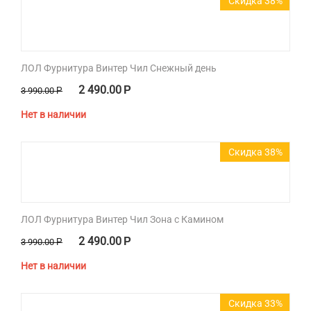
Скидка 38%
ЛОЛ Фурнитура Винтер Чил Снежный день
2 490.00
Р
3 990.00
Р
Нет в наличии
Скидка 38%
ЛОЛ Фурнитура Винтер Чил Зона с Камином
2 490.00
Р
3 990.00
Р
Нет в наличии
Скидка 33%