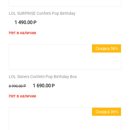
LOL SURPRISE Confetti Pop Birthday
1 490.00
Р
Нет в наличии
Скидка 58%
LOL Sisters Confetti Pop Birthday Box
1 690.00
Р
3 990.00
Р
Нет в наличии
Скидка 36%