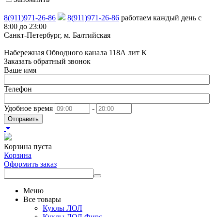
8(911)971-26-86
8(911)971-26-86
работаем каждый день с
8:00 до 23:00
Санкт-Петербург, м. Балтийская
Набережная Обводного канала 118А лит К
Заказать обратный звонок
Ваше имя
Телефон
Удобное время
-
Отправить
Корзина пуста
Корзина
Оформить заказ
Меню
Все товары
Куклы ЛОЛ
Куклы ЛОЛ Фирс