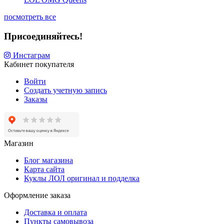
посмотреть все
Присоединяйтесь!
Инстаграм
Кабинет покупателя
Войти
Создать учетную запись
Заказы
Магазин
Блог магазина
Карта сайта
Куклы ЛОЛ оригинал и подделка
Оформление заказа
Доставка и оплата
Пункты самовывоза