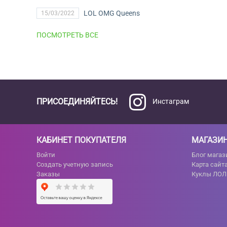
LOL OMG Queens
15/03/2022
ПОСМОТРЕТЬ ВСЕ
ПРИСОЕДИНЯЙТЕСЬ!
Инстаграм
КАБИНЕТ ПОКУПАТЕЛЯ
МАГАЗИ
Войти
Блог магаз
Создать учетную запись
Карта сайт
Заказы
Куклы ЛОЛ