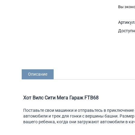
Вы экон
Артикул
Доступн
Описание
Хот Вилс Сити Мега Гараж FTB68
Поставьте свои машинки и отправьтесь в приключение
автомобили и трек для гонки с вершины башни. Размер
вашего ребенка, когда они загружают автомобили в ка