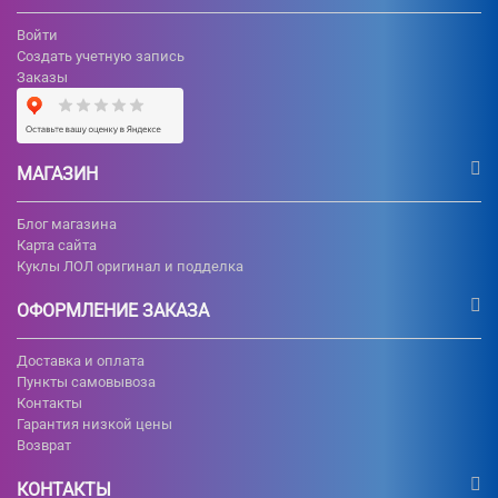
Войти
Создать учетную запись
Заказы
МАГАЗИН
Блог магазина
Карта сайта
Куклы ЛОЛ оригинал и подделка
ОФОРМЛЕНИЕ ЗАКАЗА
Доставка и оплата
Пункты самовывоза
Контакты
Гарантия низкой цены
Возврат
КОНТАКТЫ