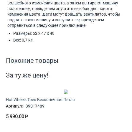
волшебного изменения цвета, а затем вытирают машину
полотенцем, прежде чем опустить ее в бак для нового
изменения цвета! Дети могут вращать вентилятор, чтобы
поднять свою машину и высушить ее, прежде чем
отправиться в следующее приключение!
Размеры: 52 х 47 х 48
Вес: 0,7 кг.
Похожие товары
За ту же цену!
Hot Wheels Трек Бесконечная Петля
Артикул:
39017489
5 990.00
Р