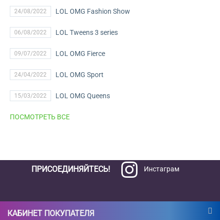
LOL OMG Fashion Show
24/08/2022
LOL Tweens 3 series
06/08/2022
LOL OMG Fierce
09/07/2022
LOL OMG Sport
24/04/2022
LOL OMG Queens
15/03/2022
ПОСМОТРЕТЬ ВСЕ
ПРИСОЕДИНЯЙТЕСЬ!
Инстаграм
КАБИНЕТ ПОКУПАТЕЛЯ