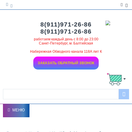
8(911)971-26-86
8(911)971-26-86
работаем каждый день с 8:00 до 23:00
Санкт-Петербург, м. Балтийская
Набережная Обводного канала 118А лит К
ЗАКАЗАТЬ ОБРАТНЫЙ ЗВОНОК
МЕНЮ