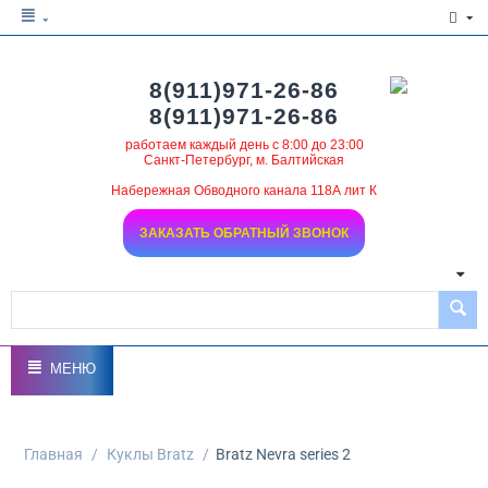
8(911)971-26-86
8(911)971-26-86
работаем каждый день с 8:00 до 23:00
Санкт-Петербург, м. Балтийская
Набережная Обводного канала 118А лит К
ЗАКАЗАТЬ ОБРАТНЫЙ ЗВОНОК
МЕНЮ
Главная
/
Куклы Bratz
/
Bratz Nevra series 2