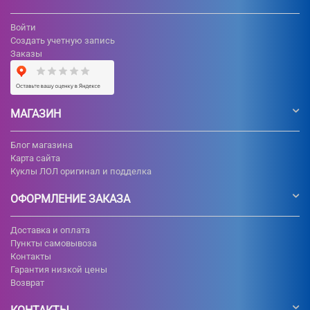
Войти
Создать учетную запись
Заказы
МАГАЗИН
Блог магазина
Карта сайта
Куклы ЛОЛ оригинал и подделка
ОФОРМЛЕНИЕ ЗАКАЗА
Доставка и оплата
Пункты самовывоза
Контакты
Гарантия низкой цены
Возврат