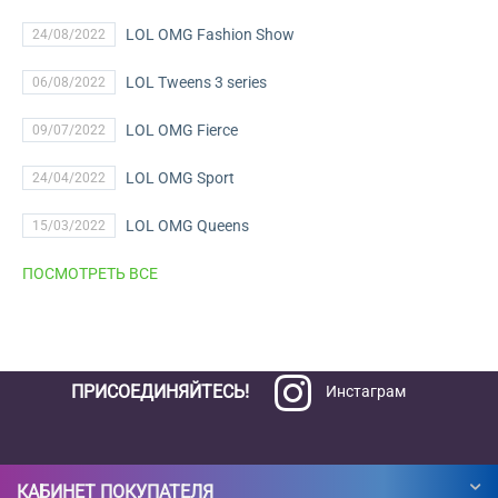
LOL OMG Fashion Show
24/08/2022
LOL Tweens 3 series
06/08/2022
LOL OMG Fierce
09/07/2022
LOL OMG Sport
24/04/2022
LOL OMG Queens
15/03/2022
ПОСМОТРЕТЬ ВСЕ
ПРИСОЕДИНЯЙТЕСЬ!
Инстаграм
КАБИНЕТ ПОКУПАТЕЛЯ