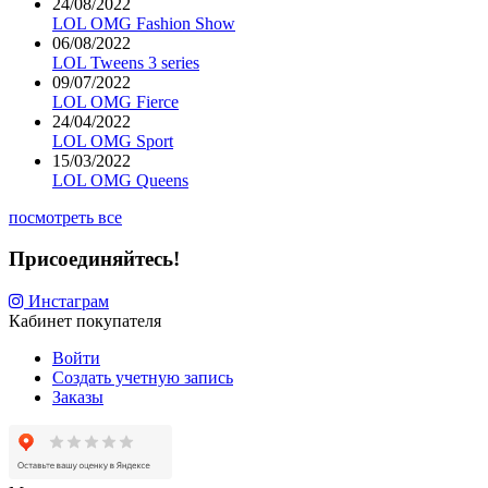
24/08/2022
LOL OMG Fashion Show
06/08/2022
LOL Tweens 3 series
09/07/2022
LOL OMG Fierce
24/04/2022
LOL OMG Sport
15/03/2022
LOL OMG Queens
посмотреть все
Присоединяйтесь!
Инстаграм
Кабинет покупателя
Войти
Создать учетную запись
Заказы