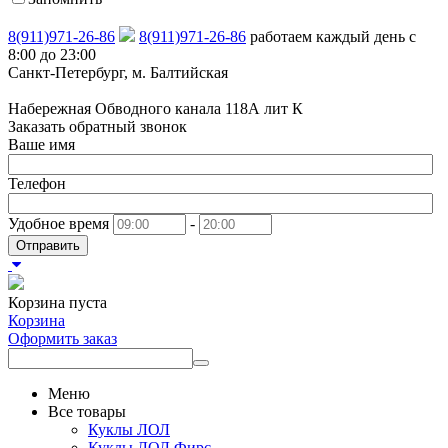
8(911)971-26-86
8(911)971-26-86
работаем каждый день с
8:00 до 23:00
Санкт-Петербург, м. Балтийская
Набережная Обводного канала 118А лит К
Заказать обратный звонок
Ваше имя
Телефон
Удобное время
-
Отправить
Корзина пуста
Корзина
Оформить заказ
Меню
Все товары
Куклы ЛОЛ
Куклы ЛОЛ Фирс