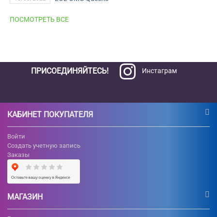
ПОСМОТРЕТЬ ВСЕ
ПРИСОЕДИНЯЙТЕСЬ!
Инстаграм
КАБИНЕТ ПОКУПАТЕЛЯ
Войти
Создать учетную запись
Заказы
МАГАЗИН