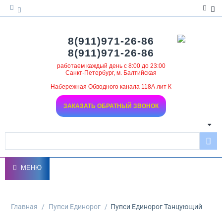
8(911)971-26-86
8(911)971-26-86
работаем каждый день с 8:00 до 23:00
Санкт-Петербург, м. Балтийская
Набережная Обводного канала 118А лит К
ЗАКАЗАТЬ ОБРАТНЫЙ ЗВОНОК
МЕНЮ
Главная
/
Пупси Единорог
/
Пупси Единорог Танцующий