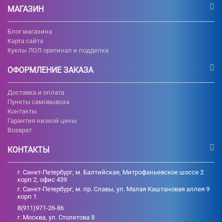
МАГАЗИН
Блог магазина
Карта сайта
Куклы ЛОЛ оригинал и подделка
ОФОРМЛЕНИЕ ЗАКАЗА
Доставка и оплата
Пункты самовывоза
Контакты
Гарантия низкой цены
Возврат
КОНТАКТЫ
г. Санкт-Петербург, м. Балтийская, Митрофаньевское шоссе 2
корп 2, офис 439
г. Санкт-Петербург, м. пр. Славы, ул. Малая Каштановая аллея 9
корп 1
8(911)971-26-86
г. Москва, ул. Столетова 8