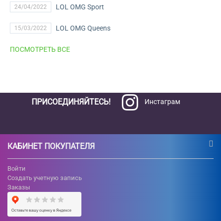
LOL OMG Sport
24/04/2022
LOL OMG Queens
15/03/2022
ПОСМОТРЕТЬ ВСЕ
ПРИСОЕДИНЯЙТЕСЬ!
Инстаграм
КАБИНЕТ ПОКУПАТЕЛЯ
Войти
Создать учетную запись
Заказы