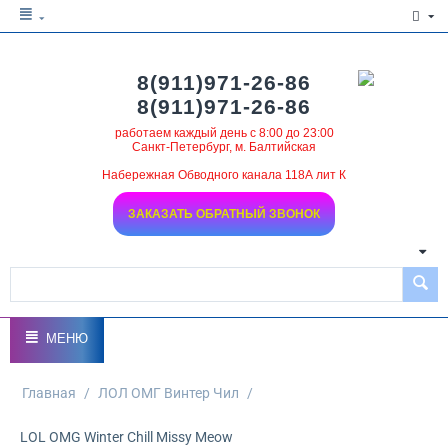
8(911)971-26-86
8(911)971-26-86
работаем каждый день с 8:00 до 23:00
Санкт-Петербург, м. Балтийская
Набережная Обводного канала 118А лит К
ЗАКАЗАТЬ ОБРАТНЫЙ ЗВОНОК
МЕНЮ
Главная
/
ЛОЛ ОМГ Винтер Чил
/
LOL OMG Winter Chill Missy Meow