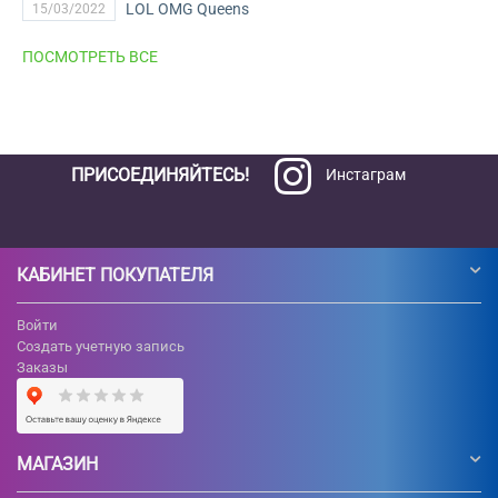
LOL OMG Queens
15/03/2022
ПОСМОТРЕТЬ ВСЕ
ПРИСОЕДИНЯЙТЕСЬ!
Инстаграм
КАБИНЕТ ПОКУПАТЕЛЯ
Войти
Создать учетную запись
Заказы
МАГАЗИН