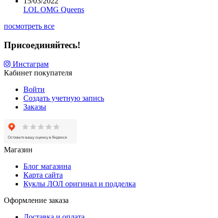
15/03/2022
LOL OMG Queens
посмотреть все
Присоединяйтесь!
Инстаграм
Кабинет покупателя
Войти
Создать учетную запись
Заказы
Магазин
Блог магазина
Карта сайта
Куклы ЛОЛ оригинал и подделка
Оформление заказа
Доставка и оплата