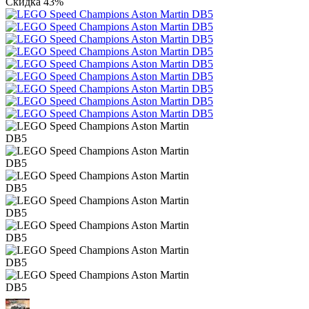
Скидка 43%