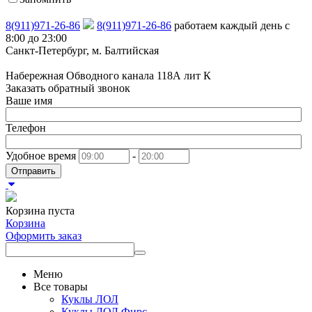
8(911)971-26-86
8(911)971-26-86
работаем каждый день с
8:00 до 23:00
Санкт-Петербург, м. Балтийская
Набережная Обводного канала 118А лит К
Заказать обратный звонок
Ваше имя
Телефон
Удобное время
-
Отправить
Корзина пуста
Корзина
Оформить заказ
Меню
Все товары
Куклы ЛОЛ
Куклы ЛОЛ Фирс