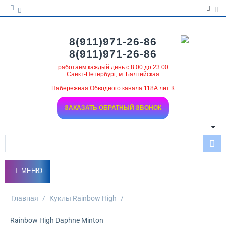
8(911)971-26-86
8(911)971-26-86
работаем каждый день с 8:00 до 23:00
Санкт-Петербург, м. Балтийская
Набережная Обводного канала 118А лит К
ЗАКАЗАТЬ ОБРАТНЫЙ ЗВОНОК
МЕНЮ
Главная
/
Куклы Rainbow High
/
Rainbow High Daphne Minton