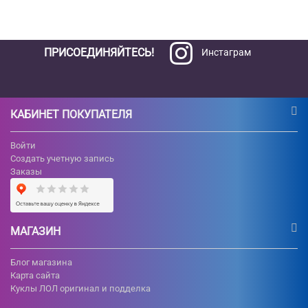
ПРИСОЕДИНЯЙТЕСЬ!
Инстаграм
КАБИНЕТ ПОКУПАТЕЛЯ
Войти
Создать учетную запись
Заказы
МАГАЗИН
Блог магазина
Карта сайта
Куклы ЛОЛ оригинал и подделка