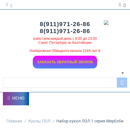
8(911)971-26-86
8(911)971-26-86
работаем каждый день с 8:00 до 23:00
Санкт-Петербург, м. Балтийская
Набережная Обводного канала 118А лит К
ЗАКАЗАТЬ ОБРАТНЫЙ ЗВОНОК
МЕНЮ
Главная
/
Куклы ЛОЛ
/
Набор кукол ЛОЛ 1 серия Мербэби