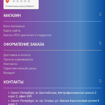
МАГАЗИН
Блог магазина
Карта сайта
Куклы ЛОЛ оригинал и подделка
ОФОРМЛЕНИЕ ЗАКАЗА
Доставка и оплата
Пункты самовывоза
Контакты
Гарантия низкой цены
Возврат
КОНТАКТЫ
г. Санкт-Петербург, м. Балтийская, Митрофаньевское шоссе 2
корп 2, офис 439
г. Санкт-Петербург, м. пр. Славы, ул. Малая Каштановая аллея 9
корп 1