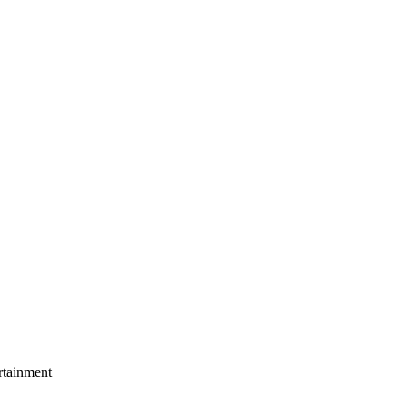
tainment