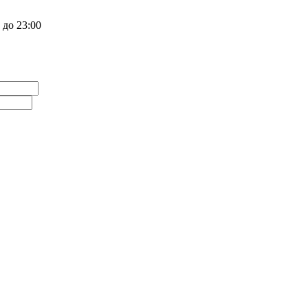
 до 23:00