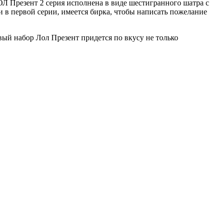
 ЛОЛ Презент 2 серия исполнена в виде шестигранного шатра с
и в первой серии, имеется бирка, чтобы написать пожелание
вый набор Лол Презент придется по вкусу не только