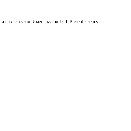
т из 12 кукол. Имена кукол LOL Present 2 series