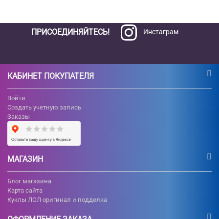
ПРИСОЕДИНЯЙТЕСЬ!
Инстаграм
КАБИНЕТ ПОКУПАТЕЛЯ
Войти
Создать учетную запись
Заказы
МАГАЗИН
Блог магазина
Карта сайта
Куклы ЛОЛ оригинал и подделка