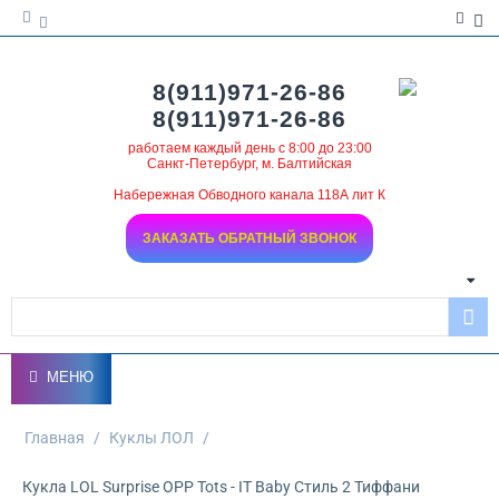
8(911)971-26-86
8(911)971-26-86
работаем каждый день с 8:00 до 23:00
Санкт-Петербург, м. Балтийская
Набережная Обводного канала 118А лит К
ЗАКАЗАТЬ ОБРАТНЫЙ ЗВОНОК
МЕНЮ
Главная
/
Куклы ЛОЛ
/
Кукла LOL Surprise OPP Tots - IT Baby Стиль 2 Тиффани