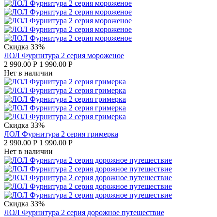
Скидка 33%
ЛОЛ Фурнитура 2 серия мороженое
2 990.00
Р
1 990.00
Р
Нет в наличии
Скидка 33%
ЛОЛ Фурнитура 2 серия гримерка
2 990.00
Р
1 990.00
Р
Нет в наличии
Скидка 33%
ЛОЛ Фурнитура 2 серия дорожное путешествие