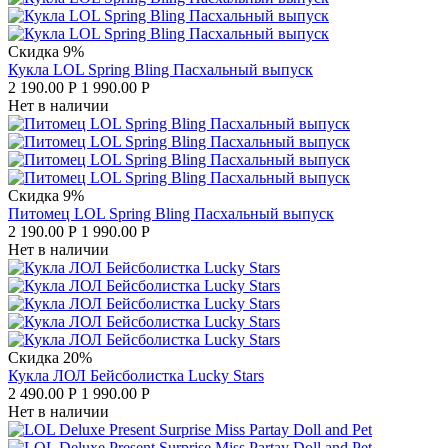
Скидка 9%
Кукла LOL Spring Bling Пасхальный выпуск
2 190.00
Р
1 990.00
Р
Нет в наличии
Скидка 9%
Питомец LOL Spring Bling Пасхальный выпуск
2 190.00
Р
1 990.00
Р
Нет в наличии
Скидка 20%
Кукла ЛОЛ Бейсболистка Lucky Stars
2 490.00
Р
1 990.00
Р
Нет в наличии