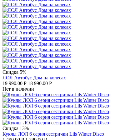
Скидка 5%
ЛОЛ Автобус Дом на колесах
19 990.00
Р
18 990.00
Р
Нет в наличии
Скидка 13%
Куклы ЛОЛ 6 серия сестрички Lils Winter Disco
1 490.00
Р
1 290.00
Р