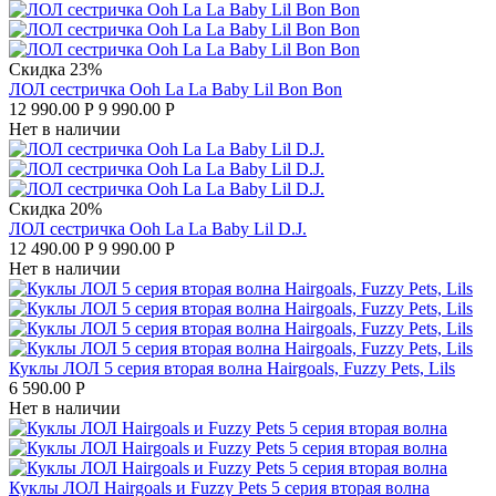
Скидка 23%
ЛОЛ сестричка Ooh La La Baby Lil Bon Bon
12 990.00
Р
9 990.00
Р
Нет в наличии
Скидка 20%
ЛОЛ сестричка Ooh La La Baby Lil D.J.
12 490.00
Р
9 990.00
Р
Нет в наличии
Куклы ЛОЛ 5 серия вторая волна Hairgoals, Fuzzy Pets, Lils
6 590.00
Р
Нет в наличии
Куклы ЛОЛ Hairgoals и Fuzzy Pets 5 серия вторая волна