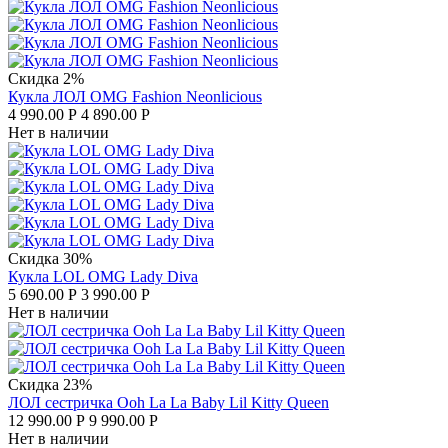
Скидка 2%
Кукла ЛОЛ OMG Fashion Neonlicious
4 990.00
Р
4 890.00
Р
Нет в наличии
Скидка 30%
Кукла LOL OMG Lady Diva
5 690.00
Р
3 990.00
Р
Нет в наличии
Скидка 23%
ЛОЛ сестричка Ooh La La Baby Lil Kitty Queen
12 990.00
Р
9 990.00
Р
Нет в наличии