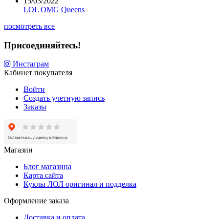
15/03/2022
LOL OMG Queens
посмотреть все
Присоединяйтесь!
Инстаграм
Кабинет покупателя
Войти
Создать учетную запись
Заказы
Магазин
Блог магазина
Карта сайта
Куклы ЛОЛ оригинал и подделка
Оформление заказа
Доставка и оплата