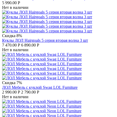
5 990.00
Р
Нет в наличии
Скидка 8%
Куклы ЛОЛ Hairgoals 5 серия вторая волна 3 шт
7 470.00
Р
6 890.00
Р
Нет в наличии
Скидка 7%
ЛОЛ Мебель с куклой Swag LOL Furniture
2 990.00
Р
2 790.00
Р
Нет в наличии