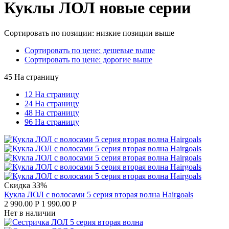
Куклы ЛОЛ новые серии
Сортировать по позиции: низкие позиции выше
Сортировать по цене: дешевые выше
Сортировать по цене: дорогие выше
45 На страницу
12 На страницу
24 На страницу
48 На страницу
96 На страницу
Скидка 33%
Кукла ЛОЛ с волосами 5 серия вторая волна Hairgoals
2 990.00
Р
1 990.00
Р
Нет в наличии