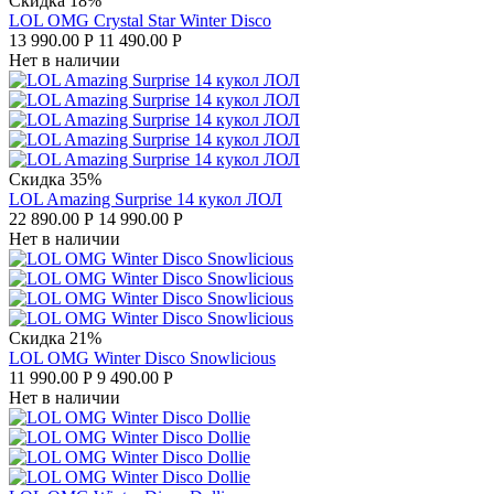
Скидка 18%
LOL OMG Crystal Star Winter Disco
13 990.00
Р
11 490.00
Р
Нет в наличии
Скидка 35%
LOL Amazing Surprise 14 кукол ЛОЛ
22 890.00
Р
14 990.00
Р
Нет в наличии
Скидка 21%
LOL OMG Winter Disco Snowlicious
11 990.00
Р
9 490.00
Р
Нет в наличии