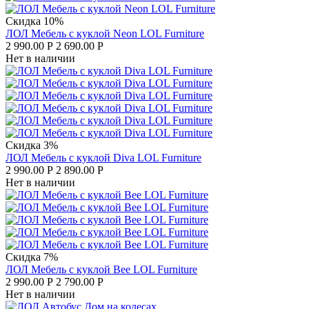
Скидка 10%
ЛОЛ Мебель с куклой Neon LOL Furniture
2 990.00
Р
2 690.00
Р
Нет в наличии
Скидка 3%
ЛОЛ Мебель с куклой Diva LOL Furniture
2 990.00
Р
2 890.00
Р
Нет в наличии
Скидка 7%
ЛОЛ Мебель с куклой Bee LOL Furniture
2 990.00
Р
2 790.00
Р
Нет в наличии