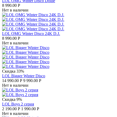
LOL OMG Winter Disco Dollie
8 990.00
Р
Нет в наличии
LOL OMG Winter Disco 24K D.J.
8 990.00
Р
Нет в наличии
Скидка 33%
LOL Bigger Winter Disco
14 990.00
Р
9 990.00
Р
Нет в наличии
Скидка 9%
LOL Boys 2 серия
2 190.00
Р
1 990.00
Р
Нет в наличии