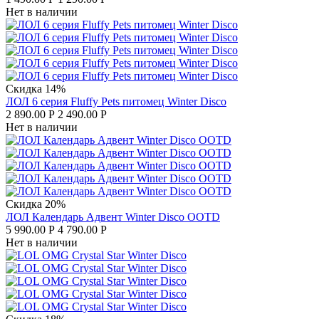
Нет в наличии
Скидка 14%
ЛОЛ 6 серия Fluffy Pets питомец Winter Disco
2 890.00
Р
2 490.00
Р
Нет в наличии
Скидка 20%
ЛОЛ Календарь Адвент Winter Disco OOTD
5 990.00
Р
4 790.00
Р
Нет в наличии