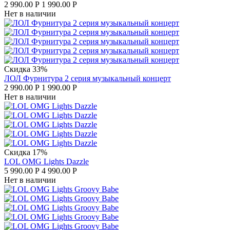
2 990.00
Р
1 990.00
Р
Нет в наличии
Скидка 33%
ЛОЛ Фурнитура 2 серия музыкальный концерт
2 990.00
Р
1 990.00
Р
Нет в наличии
Скидка 17%
LOL OMG Lights Dazzle
5 990.00
Р
4 990.00
Р
Нет в наличии