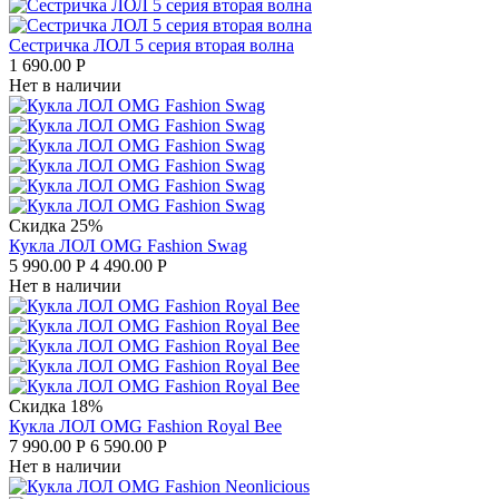
Сестричка ЛОЛ 5 серия вторая волна
1 690.00
Р
Нет в наличии
Скидка 25%
Кукла ЛОЛ OMG Fashion Swag
5 990.00
Р
4 490.00
Р
Нет в наличии
Скидка 18%
Кукла ЛОЛ OMG Fashion Royal Bee
7 990.00
Р
6 590.00
Р
Нет в наличии