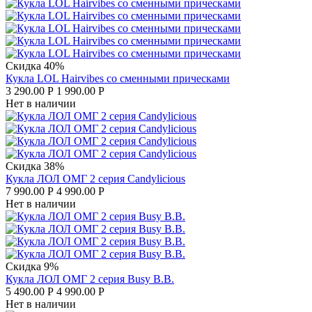
Скидка 40%
Кукла LOL Hairvibes со сменными прическами
3 290.00
Р
1 990.00
Р
Нет в наличии
Скидка 38%
Кукла ЛОЛ ОМГ 2 серия Candylicious
7 990.00
Р
4 990.00
Р
Нет в наличии
Скидка 9%
Кукла ЛОЛ ОМГ 2 серия Busy B.B.
5 490.00
Р
4 990.00
Р
Нет в наличии