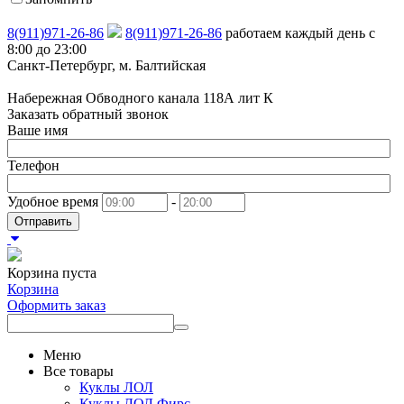
8(911)971-26-86
8(911)971-26-86
работаем каждый день с
8:00 до 23:00
Санкт-Петербург, м. Балтийская
Набережная Обводного канала 118А лит К
Заказать обратный звонок
Ваше имя
Телефон
Удобное время
-
Отправить
Корзина пуста
Корзина
Оформить заказ
Меню
Все товары
Куклы ЛОЛ
Куклы ЛОЛ Фирс