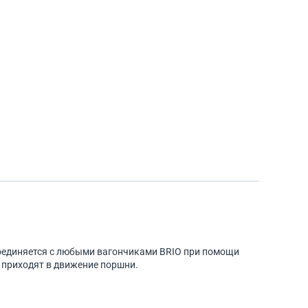
соединяется с любыми вагончиками BRIO при помощи
, приходят в движение поршни.