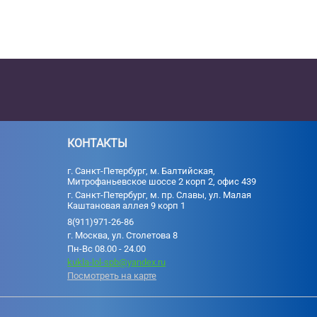
КОНТАКТЫ
г. Санкт-Петербург, м. Балтийская,
Митрофаньевское шоссе 2 корп 2, офис 439
г. Санкт-Петербург, м. пр. Славы, ул. Малая
Каштановая аллея 9 корп 1
8(911)971-26-86
г. Москва, ул. Столетова 8
Пн-Вс 08.00 - 24.00
kukla-lol-spb@yandex.ru
Посмотреть на карте