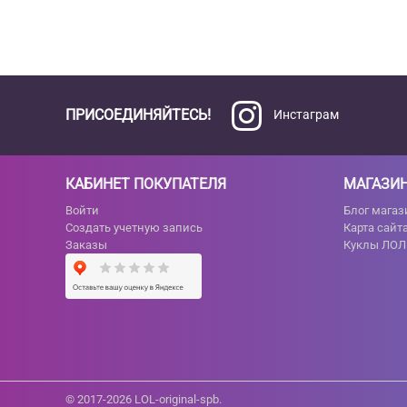
ПРИСОЕДИНЯЙТЕСЬ!
Инстаграм
КАБИНЕТ ПОКУПАТЕЛЯ
МАГАЗИ
Войти
Блог магаз
Создать учетную запись
Карта сайт
Заказы
Куклы ЛОЛ
© 2017-2026 LOL-original-spb.