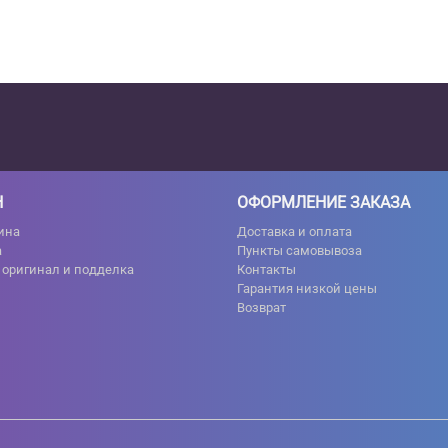
Н
ОФОРМЛЕНИЕ ЗАКАЗА
ина
Доставка и оплата
а
Пункты самовывоза
 оригинал и подделка
Контакты
Гарантия низкой цены
Возврат